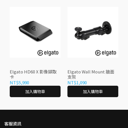
Elgato HD60 X 影像擷取
Elgato Wall Mount 牆面
卡
支架
NT$5,990
NT$1,090
加入購物車
加入購物車
客服資訊