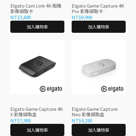
Elgato Cam Link 4K 相機
Elgato Game Capture 4K
影像擷取卡
Pro 影像擷取卡
NT$3,690
NT$9,990
加入購物車
加入購物車
Elgato Game Capture 4K
Elgato Game Capture
X 影像擷取盒
Neo 影像擷取盒
NT$7,990
NT$4,290
加入購物車
加入購物車