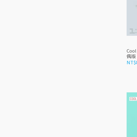
Cool
偶版
NT$