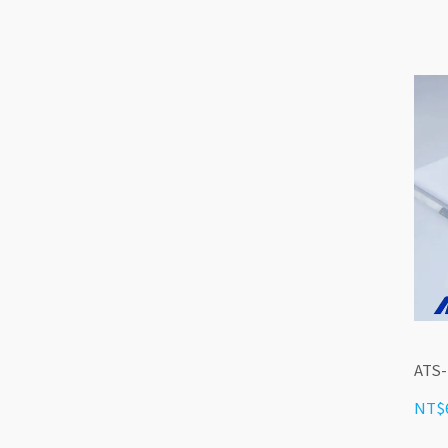
ATS
NT$