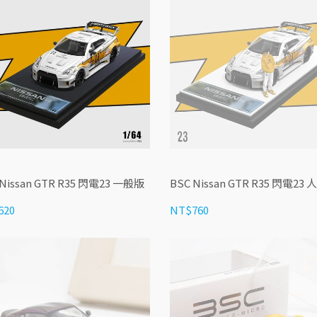
 Nissan GTR R35 閃電23 一般版
BSC Nissan GTR R35 閃電23
620
NT$760