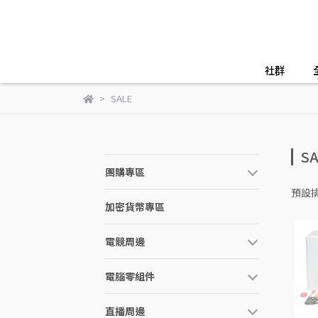
社群
SALE
SA
團購專區
預設
加密貨幣專區
電競周邊
電腦零組件
直播周邊