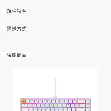
規格說明
運送方式
相關商品