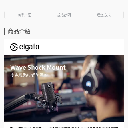
商品介紹
規格說明
運送方式
商品介紹