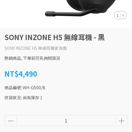
1
/
4
SONY INZONE H5 無線耳機 - 黑
SONY INZONE H5 無線耳機麥克風
熱銷商品, 下單前可先詢問貨況
NT$4,490
商品編號:
WH-G500/B
供貨狀況:
尚有庫存 1